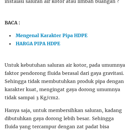
instalasi saluran air kotor atau limbah buangan ?
BACA :
Mengenal Karakter Pipa HDPE
HARGA PIPA HDPE
Untuk kebutuhan saluran air kotor, pada umumnya
faktor pendorong fluida berasal dari gaya gravitasi.
Sehingga tidak membutuhkan produk pipa dengan
karakter kuat, mengingat gaya dorong umumnya
tidak sampai 3 Kg/cm2.
Hanya saja, untuk membersihkan saluran, kadang
dibutuhkan gaya dorong lebih besar. Sehingga
fluida yang tercampur dengan zat padat bisa