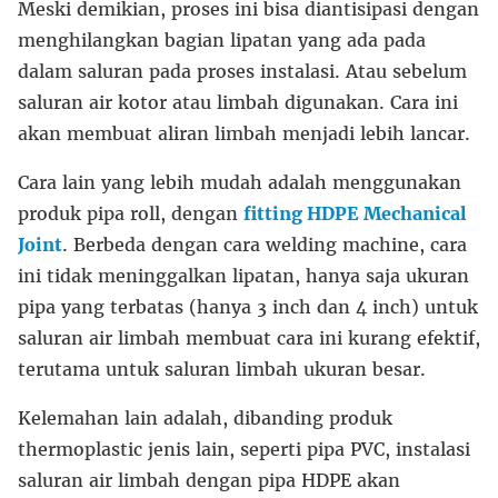
Meski demikian, proses ini bisa diantisipasi dengan
menghilangkan bagian lipatan yang ada pada
dalam saluran pada proses instalasi. Atau sebelum
saluran air kotor atau limbah digunakan. Cara ini
akan membuat aliran limbah menjadi lebih lancar.
Cara lain yang lebih mudah adalah menggunakan
produk pipa roll, dengan
fitting HDPE Mechanical
Joint
. Berbeda dengan cara welding machine, cara
ini tidak meninggalkan lipatan, hanya saja ukuran
pipa yang terbatas (hanya 3 inch dan 4 inch) untuk
saluran air limbah membuat cara ini kurang efektif,
terutama untuk saluran limbah ukuran besar.
Kelemahan lain adalah, dibanding produk
thermoplastic jenis lain, seperti pipa PVC, instalasi
saluran air limbah dengan pipa HDPE akan