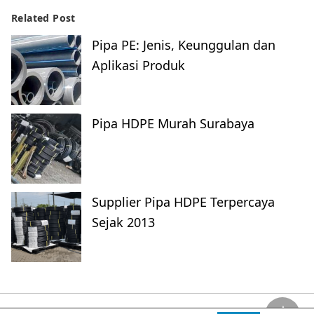
Related Post
Pipa PE: Jenis, Keunggulan dan
Aplikasi Produk
Pipa HDPE Murah Surabaya
Supplier Pipa HDPE Terpercaya
Sejak 2013