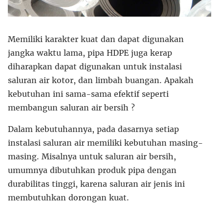
Memiliki karakter kuat dan dapat digunakan
jangka waktu lama, pipa HDPE juga kerap
diharapkan dapat digunakan untuk instalasi
saluran air kotor, dan limbah buangan. Apakah
kebutuhan ini sama-sama efektif seperti
membangun saluran air bersih ?
Dalam kebutuhannya, pada dasarnya setiap
instalasi saluran air memiliki kebutuhan masing-
masing. Misalnya untuk saluran air bersih,
umumnya dibutuhkan produk pipa dengan
durabilitas tinggi, karena saluran air jenis ini
membutuhkan dorongan kuat.