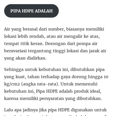
PIPA HDPE ADALAH
Air yang berasal dari sumber, biasanya memiliki
lokasi lebih rendah, atau air mengalir ke atas,
tempat titik keran. Dorongan dari pompa air
beravariasi tergantung tinggi lokasi dan jarak air
yang akan dialirkan.
Sehingga untuk kebutuhan ini, dibutuhkan pipa
yang kuat, tahan terhadap gaya dorong hingga 10
kg/cm2 (angka rata-rata). Untuk memenuhi
kebutuhan ini, Pipa HDPE adalah produk ideal,
karena memiliki persyaratan yang dibutuhkan.
Lalu apa jadinya jika pipa HDPE digunakan untuk