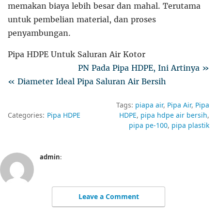
memakan biaya lebih besar dan mahal. Terutama
untuk pembelian material, dan proses
penyambungan.
Pipa HDPE Untuk Saluran Air Kotor
PN Pada Pipa HDPE, Ini Artinya »
« Diameter Ideal Pipa Saluran Air Bersih
Tags:
piapa air
Pipa Air
Pipa
Categories:
Pipa HDPE
HDPE
pipa hdpe air bersih
pipa pe-100
pipa plastik
admin
:
Leave a Comment