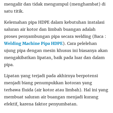
mengalir dan tidak mengumpul (menghambat) di
satu titik.
Kelemahan pipa HDPE dalam kebutuhan instalasi
saluran air kotor dan limbah buangan adalah
proses penyambungan pipa secara welding (Baca :
Welding Machine Pipa HDPE
). Cara pelelehan
ujung pipa dengan mesin khusus ini biasanya akan
mengakibatkan lipatan, baik pada luar dan dalam
pipa.
Lipatan yang terjadi pada akhirnya berpotensi
menjadi biang penumpukkan kotoran yang
terbawa fluida (air kotor atau limbah). Hal ini yang
membuat saluran air buangan menjadi kurang
efektif, karena faktor penyumbatan.