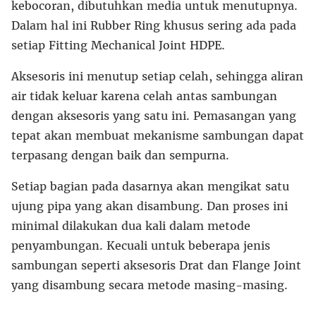
kebocoran, dibutuhkan media untuk menutupnya.
Dalam hal ini Rubber Ring khusus sering ada pada
setiap Fitting Mechanical Joint HDPE.
Aksesoris ini menutup setiap celah, sehingga aliran
air tidak keluar karena celah antas sambungan
dengan aksesoris yang satu ini. Pemasangan yang
tepat akan membuat mekanisme sambungan dapat
terpasang dengan baik dan sempurna.
Setiap bagian pada dasarnya akan mengikat satu
ujung pipa yang akan disambung. Dan proses ini
minimal dilakukan dua kali dalam metode
penyambungan. Kecuali untuk beberapa jenis
sambungan seperti aksesoris Drat dan Flange Joint
yang disambung secara metode masing-masing.