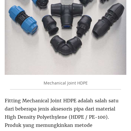
Mechanical Joint HDPE
Fitting Mechanical Joint HDPE adalah salah satu
dari beberapa jenis aksesoris pipa dari material
High Density Polyethylene (HDPE / PE-100).
Produk yang memungkinkan metode