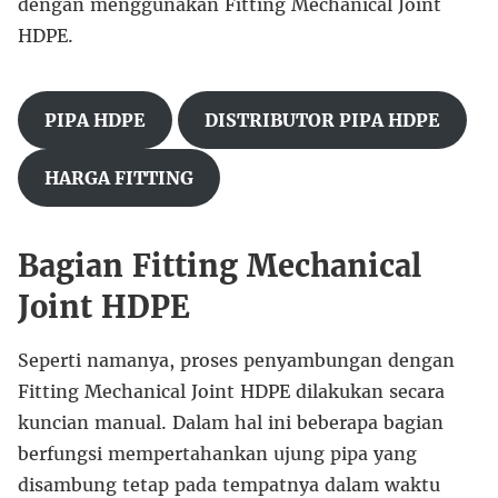
dengan menggunakan Fitting Mechanical Joint
HDPE.
PIPA HDPE
DISTRIBUTOR PIPA HDPE
HARGA FITTING
Bagian Fitting Mechanical
Joint HDPE
Seperti namanya, proses penyambungan dengan
Fitting Mechanical Joint HDPE dilakukan secara
kuncian manual. Dalam hal ini beberapa bagian
berfungsi mempertahankan ujung pipa yang
disambung tetap pada tempatnya dalam waktu