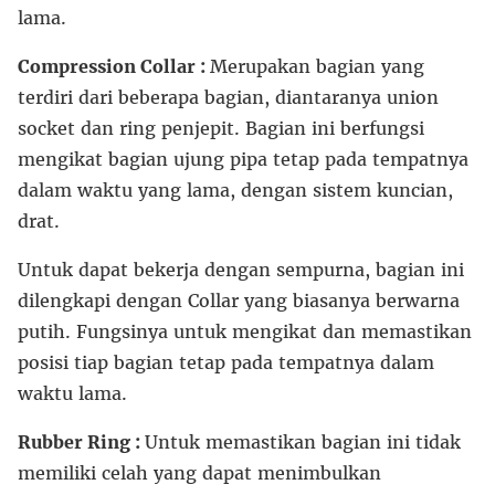
lama.
Compression Collar :
Merupakan bagian yang
terdiri dari beberapa bagian, diantaranya union
socket dan ring penjepit. Bagian ini berfungsi
mengikat bagian ujung pipa tetap pada tempatnya
dalam waktu yang lama, dengan sistem kuncian,
drat.
Untuk dapat bekerja dengan sempurna, bagian ini
dilengkapi dengan Collar yang biasanya berwarna
putih. Fungsinya untuk mengikat dan memastikan
posisi tiap bagian tetap pada tempatnya dalam
waktu lama.
Rubber Ring :
Untuk memastikan bagian ini tidak
memiliki celah yang dapat menimbulkan