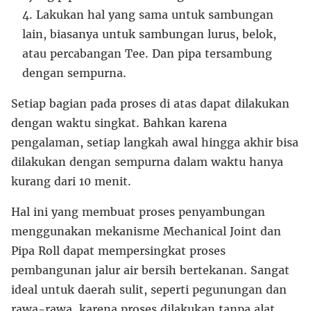
Lakukan hal yang sama untuk sambungan
lain, biasanya untuk sambungan lurus, belok,
atau percabangan Tee. Dan pipa tersambung
dengan sempurna.
Setiap bagian pada proses di atas dapat dilakukan
dengan waktu singkat. Bahkan karena
pengalaman, setiap langkah awal hingga akhir bisa
dilakukan dengan sempurna dalam waktu hanya
kurang dari 10 menit.
Hal ini yang membuat proses penyambungan
menggunakan mekanisme Mechanical Joint dan
Pipa Roll dapat mempersingkat proses
pembangunan jalur air bersih bertekanan. Sangat
ideal untuk daerah sulit, seperti pegunungan dan
rawa-rawa, karena proses dilakukan tanpa alat