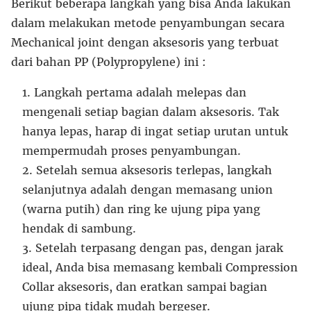
Berikut beberapa langkah yang bisa Anda lakukan
dalam melakukan metode penyambungan secara
Mechanical joint dengan aksesoris yang terbuat
dari bahan PP (Polypropylene) ini :
Langkah pertama adalah melepas dan
mengenali setiap bagian dalam aksesoris. Tak
hanya lepas, harap di ingat setiap urutan untuk
mempermudah proses penyambungan.
Setelah semua aksesoris terlepas, langkah
selanjutnya adalah dengan memasang union
(warna putih) dan ring ke ujung pipa yang
hendak di sambung.
Setelah terpasang dengan pas, dengan jarak
ideal, Anda bisa memasang kembali Compression
Collar aksesoris, dan eratkan sampai bagian
ujung pipa tidak mudah bergeser.