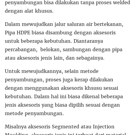
penyambungan bisa dilakukan tanpa proses welded
dengan alat khusus.
Dalam mewujudkan jalur saluran air bertekanan,
Pipa HDPE biasa disambung dengan aksesoris
untuk beberapa kebutuhan. Diantaranya
percabangan, belokan, sambungan dengan pipa
atau aksesoris jenis lain, dan sebagainya.
Untuk mewujudkannya, selain metode
penyambungan, proses juga kerap dilakukan
dengan menggunakan aksesoris khsusu sesuai
kebutuhan. Dalam hal ini biasa dikenal beberapa
jenis aksesoris yang biasa dipilih sesuai dengan
metode penyambungan.
Misalnya aksesoris Segmented atau Injection
Moulding, aksesoris jenis ini terbuat dari material