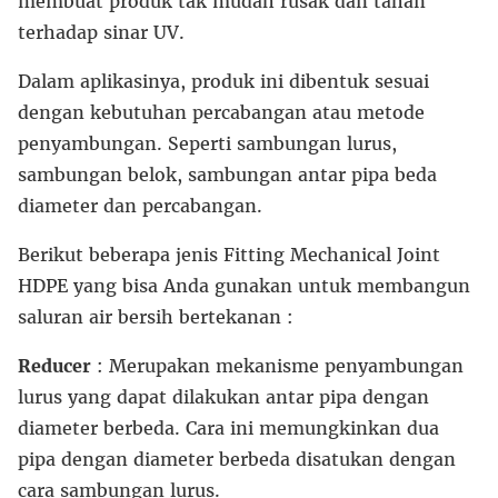
membuat produk tak mudah rusak dan tahan
terhadap sinar UV.
Dalam aplikasinya, produk ini dibentuk sesuai
dengan kebutuhan percabangan atau metode
penyambungan. Seperti sambungan lurus,
sambungan belok, sambungan antar pipa beda
diameter dan percabangan.
Berikut beberapa jenis Fitting Mechanical Joint
HDPE yang bisa Anda gunakan untuk membangun
saluran air bersih bertekanan :
Reducer
: Merupakan mekanisme penyambungan
lurus yang dapat dilakukan antar pipa dengan
diameter berbeda. Cara ini memungkinkan dua
pipa dengan diameter berbeda disatukan dengan
cara sambungan lurus.