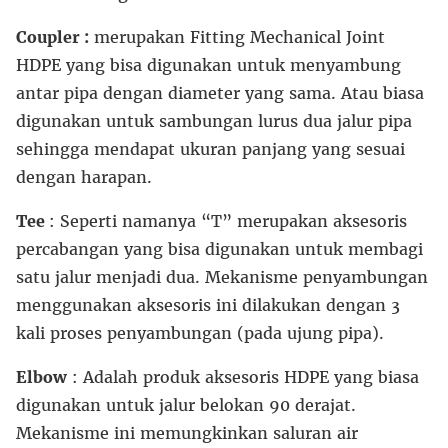
Coupler :
merupakan Fitting Mechanical Joint
HDPE yang bisa digunakan untuk menyambung
antar pipa dengan diameter yang sama. Atau biasa
digunakan untuk sambungan lurus dua jalur pipa
sehingga mendapat ukuran panjang yang sesuai
dengan harapan.
Tee
: Seperti namanya “T” merupakan aksesoris
percabangan yang bisa digunakan untuk membagi
satu jalur menjadi dua. Mekanisme penyambungan
menggunakan aksesoris ini dilakukan dengan 3
kali proses penyambungan (pada ujung pipa).
Elbow
: Adalah produk aksesoris HDPE yang biasa
digunakan untuk jalur belokan 90 derajat.
Mekanisme ini memungkinkan saluran air