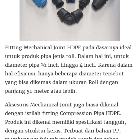
Fitting Mechanical Joint HDPE pada dasarnya ideal
untuk produk pipa jenis roll. Dalam hal ini, untuk
diameter pipa ½ inch hingga 4 inch. Karena dalam
hal efisiensi, hanya beberapa diameter tersebut
yang bisa dikemas dalam ukuran Roll dengan
panjang 50 meter atau lebih.
Aksesoris Mechanical Joint juga biasa dikenal
dengan istilah fitting Compression Pipa HDPE.
Produk ini dikenal memiliki spesifikasi tangguh,
dengan struktur keras. Terbuat dari bahan PP,