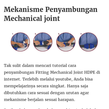
Mekanisme Penyambungan
Mechanical joint
Tak sulit dalam mencari tutorial cara
penyambungan Fitting Mechanical Joint HDPE di
internet. Terlebih melalui youtube, Anda bisa
mempelajarinya secara singkat. Hanya saja
dibutuhkan cara sesuai dengan urutan agar
mekanisme berjalan sesuai harapan.