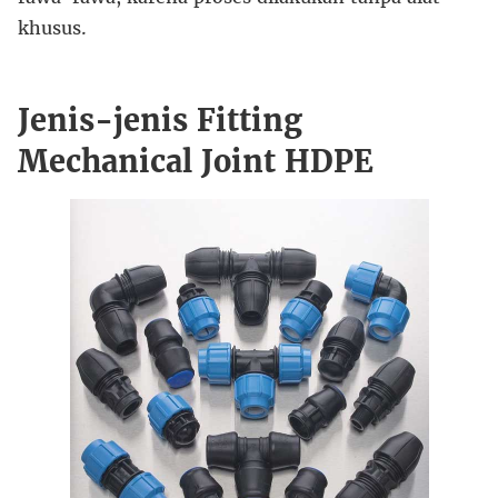
khusus.
Jenis-jenis Fitting
Mechanical Joint HDPE