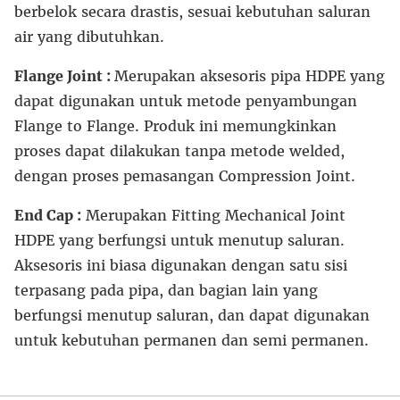
berbelok secara drastis, sesuai kebutuhan saluran
air yang dibutuhkan.
Flange Joint :
Merupakan aksesoris pipa HDPE yang
dapat digunakan untuk metode penyambungan
Flange to Flange. Produk ini memungkinkan
proses dapat dilakukan tanpa metode welded,
dengan proses pemasangan Compression Joint.
End Cap :
Merupakan Fitting Mechanical Joint
HDPE yang berfungsi untuk menutup saluran.
Aksesoris ini biasa digunakan dengan satu sisi
terpasang pada pipa, dan bagian lain yang
berfungsi menutup saluran, dan dapat digunakan
untuk kebutuhan permanen dan semi permanen.