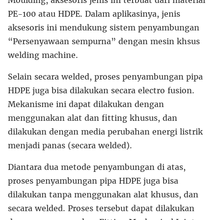
PE-100 atau HDPE. Dalam aplikasinya, jenis
aksesoris ini mendukung sistem penyambungan
“Persenyawaan sempurna” dengan mesin khsus
welding machine.
Selain secara welded, proses penyambungan pipa
HDPE juga bisa dilakukan secara electro fusion.
Mekanisme ini dapat dilakukan dengan
menggunakan alat dan fitting khusus, dan
dilakukan dengan media perubahan energi listrik
menjadi panas (secara welded).
Diantara dua metode penyambungan di atas,
proses penyambungan pipa HDPE juga bisa
dilakukan tanpa menggunakan alat khusus, dan
secara welded. Proses tersebut dapat dilakukan