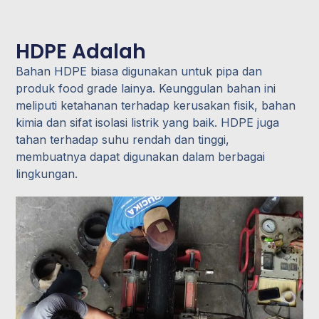
HDPE Adalah
Bahan HDPE biasa digunakan untuk pipa dan
produk food grade lainya. Keunggulan bahan ini
meliputi ketahanan terhadap kerusakan fisik, bahan
kimia dan sifat isolasi listrik yang baik. HDPE juga
tahan terhadap suhu rendah dan tinggi,
membuatnya dapat digunakan dalam berbagai
lingkungan.