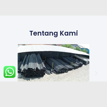
Tentang Kami