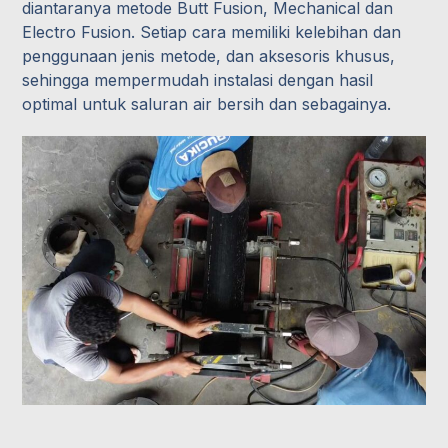
diantaranya metode Butt Fusion, Mechanical dan
Electro Fusion. Setiap cara memiliki kelebihan dan
penggunaan jenis metode, dan aksesoris khusus,
sehingga mempermudah instalasi dengan hasil
optimal untuk saluran air bersih dan sebagainya.