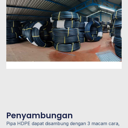
Penyambungan
Pipa HDPE dapat disambung dengan 3 macam cara,