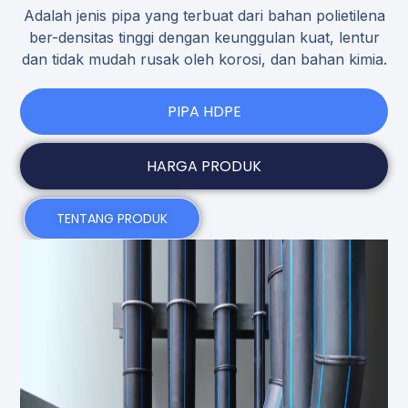
Adalah jenis pipa yang terbuat dari bahan polietilena
ber-densitas tinggi dengan keunggulan kuat, lentur
dan tidak mudah rusak oleh korosi, dan bahan kimia.
PIPA HDPE
HARGA PRODUK
TENTANG PRODUK