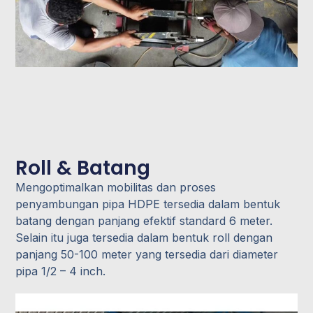
Roll & Batang
Mengoptimalkan mobilitas dan proses
penyambungan pipa HDPE tersedia dalam bentuk
batang dengan panjang efektif standard 6 meter.
Selain itu juga tersedia dalam bentuk roll dengan
panjang 50-100 meter yang tersedia dari diameter
pipa 1/2 – 4 inch.