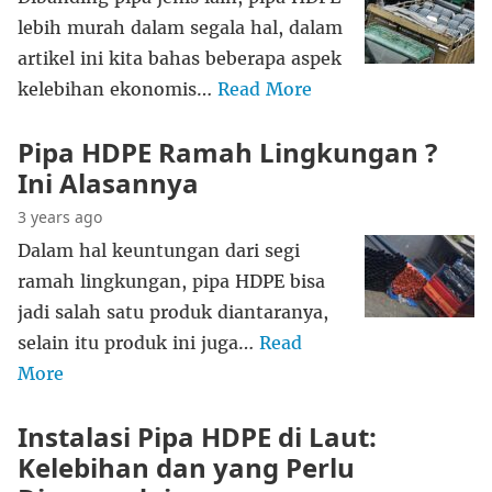
lebih murah dalam segala hal, dalam
artikel ini kita bahas beberapa aspek
kelebihan ekonomis…
Read More
Pipa HDPE Ramah Lingkungan ?
Ini Alasannya
3 years ago
Dalam hal keuntungan dari segi
ramah lingkungan, pipa HDPE bisa
jadi salah satu produk diantaranya,
selain itu produk ini juga…
Read
More
Instalasi Pipa HDPE di Laut:
Kelebihan dan yang Perlu