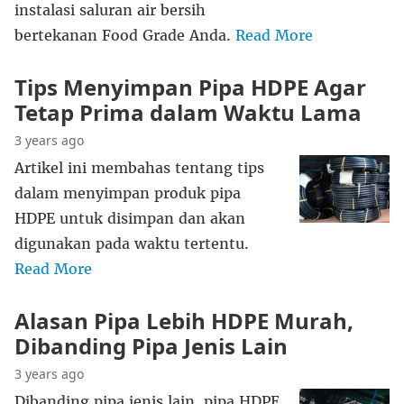
instalasi saluran air bersih
bertekanan Food Grade Anda.
Read More
Tips Menyimpan Pipa HDPE Agar
Tetap Prima dalam Waktu Lama
3 years ago
Artikel ini membahas tentang tips
dalam menyimpan produk pipa
HDPE untuk disimpan dan akan
digunakan pada waktu tertentu.
Read More
Alasan Pipa Lebih HDPE Murah,
Dibanding Pipa Jenis Lain
3 years ago
Dibanding pipa jenis lain, pipa HDPE