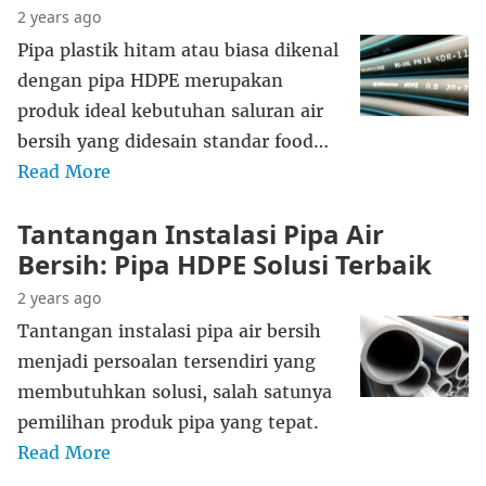
2 years ago
Pipa plastik hitam atau biasa dikenal
dengan pipa HDPE merupakan
produk ideal kebutuhan saluran air
bersih yang didesain standar food…
Read More
Tantangan Instalasi Pipa Air
Bersih: Pipa HDPE Solusi Terbaik
2 years ago
Tantangan instalasi pipa air bersih
menjadi persoalan tersendiri yang
membutuhkan solusi, salah satunya
pemilihan produk pipa yang tepat.
Read More