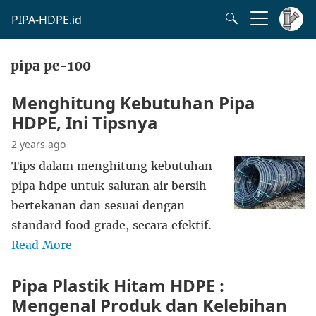
PIPA-HDPE.id
pipa pe-100
Menghitung Kebutuhan Pipa
HDPE, Ini Tipsnya
2 years ago
Tips dalam menghitung kebutuhan
pipa hdpe untuk saluran air bersih
bertekanan dan sesuai dengan
standard food grade, secara efektif.
Read More
Pipa Plastik Hitam HDPE :
Mengenal Produk dan Kelebihan