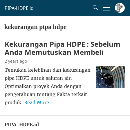
PIPA-HDPE.id
kekurangan pipa hdpe
Kekurangan Pipa HDPE : Sebelum
Anda Memutuskan Membeli
2 years ago
Temukan kelebihan dan kekurangan
pipa HDPE untuk saluran air.
Optimalkan proyek Anda dengan
pengetahuan tentang Fakta terkait
produk.
Read More
PIPA-HDPE.id